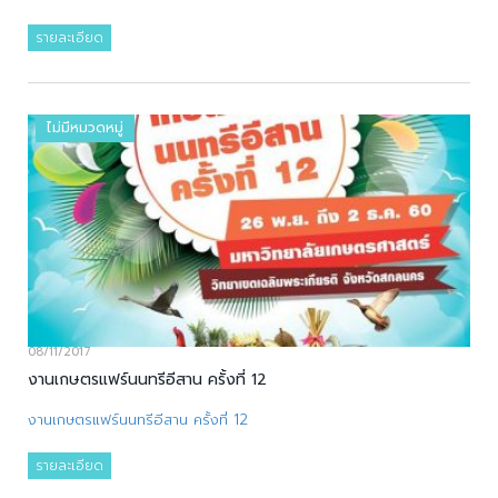
รายละเอียด
ไม่มีหมวดหมู่
08/11/2017
งานเกษตรแฟร์นนทรีอีสาน ครั้งที่ 12
งานเกษตรแฟร์นนทรีอีสาน ครั้งที่ 12
รายละเอียด