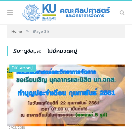
»
Home
(Page 31)
เรียกดูข้อมูล:
ไม่มีหมวดหมู่
ไม่มีหมวดหมู่
12/02/2018