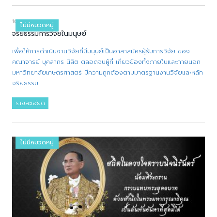
16/10/2017
ไม่มีหมวดหมู่
จริยธรรมการวิจัยในมนุษย์
เพื่อให้การดำเนินงานวิจัยที่มีมนุษย์เป็นอาสาสมัครผู้รับการวิจัย ของ
คณาจารย์ บุคลากร นิสิต ตลอดจนผู้ที่ เกี่ยวข้องทั้งภายในและภายนอก
มหาวิทยาลัยเกษตรศาสตร์ มีความถูกต้องตามมาตรฐานงานวิจัยและหลัก
จริยธรรม…
รายละเอียด
ไม่มีหมวดหมู่