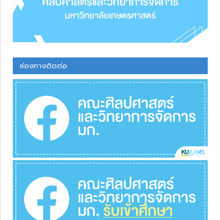
ช่องทางติดต่อ