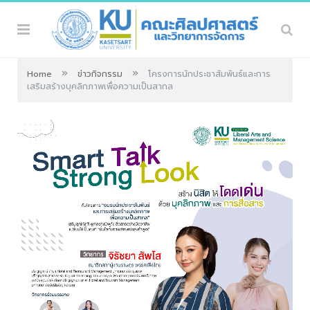
»
»
Home
ข่าวกิจกรรม
โครงการนักประชาสัมพันธ์และการ
เสริมสร้างบุคลิกภาพเพื่อความเป็นสากล