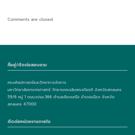
Comments are closed.
ที่อยู่/ติดต่อสอบถาม
คณะศิลปศาสตร์และวิทยาการจัดการ
มหาวิทยาลัยเกษตรศาสตร์ วิทยาเขตเฉลิมพระเกียรติ จังหวัดสกลนคร
59/6 หมู่ 1 ถนนวปรอ.366 ตำบลเชียงเครือ อำเภอเมือง จังหวัด
สกลนคร 47000
ติดต่อหน่วยงานภายใน