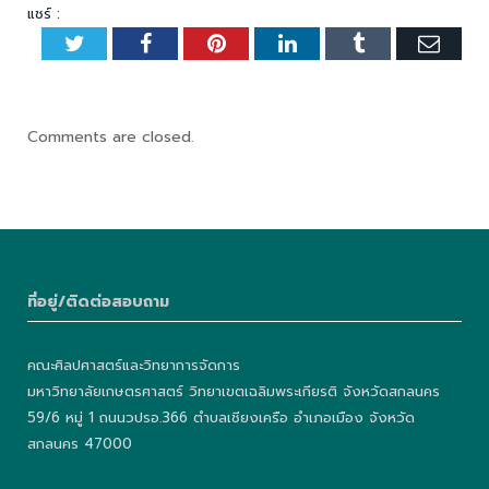
แชร์ :
Twitter
Facebook
Pinterest
LinkedIn
Tumblr
Emai
Comments are closed.
ที่อยู่/ติดต่อสอบถาม
คณะศิลปศาสตร์และวิทยาการจัดการ
มหาวิทยาลัยเกษตรศาสตร์ วิทยาเขตเฉลิมพระเกียรติ จังหวัดสกลนคร
59/6 หมู่ 1 ถนนวปรอ.366 ตำบลเชียงเครือ อำเภอเมือง จังหวัด
สกลนคร 47000