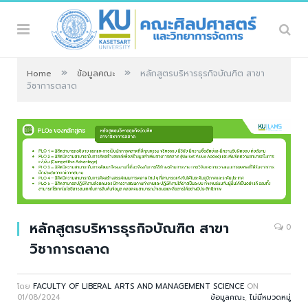
»
»
Home
ข้อมูลคณะ
หลักสูตรบริหารธุรกิจบัณฑิต สาขา
วิชาการตลาด
หลักสูตรบริหารธุรกิจบัณฑิต สาขา
0
วิชาการตลาด
โดย
FACULTY OF LIBERAL ARTS AND MANAGEMENT SCIENCE
ON
01/08/2024
ข้อมูลคณะ
,
ไม่มีหมวดหมู่