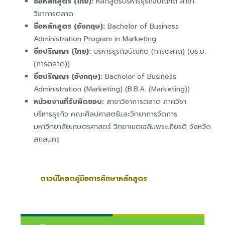
ชื่อหลักสูตร (ไทย):
หลักสูตรบริหารธุรกิจบัณฑิต สาขา
วิชาการตลาด
ชื่อหลักสูตร (อังกฤษ):
Bachelor of Business
Administration Program in Marketing
ชื่อปริญญา (ไทย):
บริหารธุรกิจบัณฑิต (การตลาด) (บธ.บ.
(การตลาด))
ชื่อปริญญา (อังกฤษ):
Bachelor of Business
Administration (Marketing) (B.B.A. (Marketing))
หน่วยงานที่รับผิดชอบ:
สาขาวิชาการตลาด ภาควิชา
บริหารธุรกิจ คณะศิลปศาสตร์และวิทยาการจัดการ
มหาวิทยาลัยเกษตรศาสตร์ วิทยาเขตเฉลิมพระเกียรติ จังหวัด
สกลนคร
ดาวน์โหลดคู่มือการศึกษาหลักสูตร