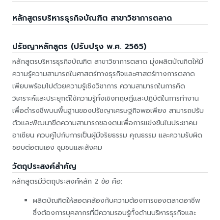
หลักสูตรบริหารธุรกิจบัณฑิต สาขาวิชาการตลาด
ปรัชญาหลักสูตร (ปรับปรุง พ.ศ. 2565)
หลักสูตรบริหารธุรกิจบัณฑิต สาขาวิชาการตลาด มุ่งผลิตบัณฑิตให้มี
ความรู้ความสามารถในศาสตร์ทางธุรกิจและศาสตร์ทางการตลาด
เพียบพร้อมไปด้วยความรู้เชิงวิชาการ ความสามารถในการคิด
วิเคราะห์และประยุกต์ใช้ความรู้ทั้งเชิงทฤษฎีและปฏิบัติในการทำงาน
เพื่อดำรงชีพบนพื้นฐานของปรัชญาเศรษฐกิจพอเพียง สามารถปรับ
ตัวและพัฒนาขีดความสามารถของตนเพื่อการแข่งขันในประชาคม
อาเซียน ควบคู่ไปกับการเป็นผู้มีจริยธรรม คุณธรรม และความรับผิด
ชอบต่อตนเอง ชุมชนและสังคม
วัตถุประสงค์สำคัญ
หลักสูตรมีวัตถุประสงค์หลัก 2 ข้อ คือ:
ผลิตบัณฑิตให้สอดคล้องกับความต้องการของตลาดอาชีพ
ซึ่งต้องการบุคลากรที่มีความรอบรู้ทั้งด้านบริหารธุรกิจและ