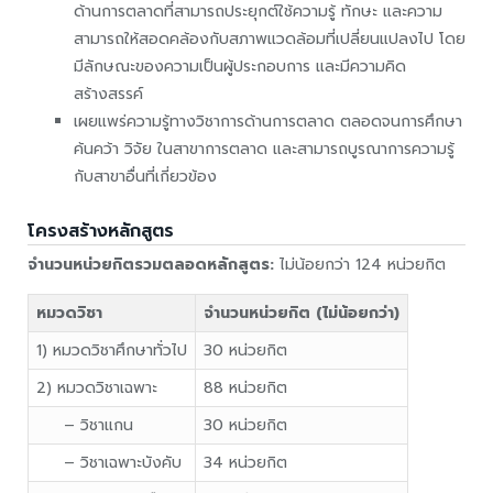
ด้านการตลาดที่สามารถประยุกต์ใช้ความรู้ ทักษะ และความ
สามารถให้สอดคล้องกับสภาพแวดล้อมที่เปลี่ยนแปลงไป โดย
มีลักษณะของความเป็นผู้ประกอบการ และมีความคิด
สร้างสรรค์
เผยแพร่ความรู้ทางวิชาการด้านการตลาด ตลอดจนการศึกษา
ค้นคว้า วิจัย ในสาขาการตลาด และสามารถบูรณาการความรู้
กับสาขาอื่นที่เกี่ยวข้อง
โครงสร้างหลักสูตร
จำนวนหน่วยกิตรวมตลอดหลักสูตร:
ไม่น้อยกว่า 124 หน่วยกิต
หมวดวิชา
จำนวนหน่วยกิต (ไม่น้อยกว่า)
1) หมวดวิชาศึกษาทั่วไป
30 หน่วยกิต
2) หมวดวิชาเฉพาะ
88 หน่วยกิต
– วิชาแกน
30 หน่วยกิต
– วิชาเฉพาะบังคับ
34 หน่วยกิต