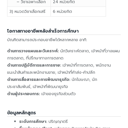
– วิชาเฉพาะเลือก
24 หน่วยกิต
3) หมวดวิชาเลือกเสรี
6 หน่วยกิต
โอกาสทางอาชีพหลังสำเร็จการศึกษา
บัณฑิตสามารถประกอบอาชีพได้หลากหลาย อาทิ:
ด้านการวางแผนและวิเคราะห์:
นักวิเคราะห์ตลาด, เจ้าหน้าที่วางแผน
การตลาด, ที่ปรึกษาทางการตลาด
ด้านการปฏิบัติการและการขาย:
เจ้าหน้าที่การตลาด, พนักงาน
แนะนำสินค้าและพนักงานขาย, เจ้าหน้าที่ค้าส่ง-ค้าปลีก
ด้านการสื่อสารและการพัฒนาธุรกิจ:
นักโฆษณา, นัก
ประชาสัมพันธ์, เจ้าหน้าที่พัฒนาธุรกิจ
ด้านผู้ประกอบการ:
เจ้าของธุรกิจส่วนตัว
ข้อมูลหลักสูตร
ระดับการศึกษา:
ปริญญาตรี