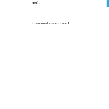
แชร์ :
Comments are closed.