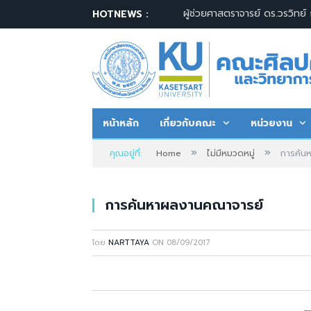
HOTNEWS :
หน้าหลัก
เกี่ยวกับคณะ
หน่วยงาน
»
»
คุณอยู่ที่:
Home
ไม่มีหมวดหมู่
การค้น
การค้นหาผลงานคณาจารย์
โดย
NARTTAYA
ON
08/09/2017