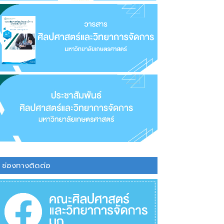
ช่องทางติดต่อ