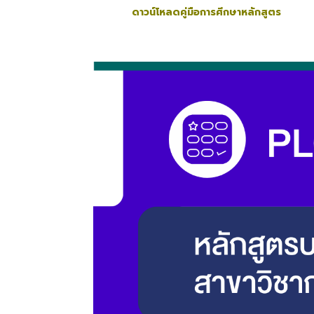
ดาวน์โหลดคู่มือการศึกษาหลักสูตร