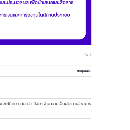
0
ข้อมูลคณะ
ฝ่ศึกษา ค้นคว้า วิจัย เพื่อความเป็นเลิศทางวิชาการ