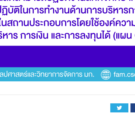
Twitt