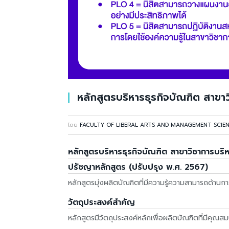
หลักสูตรบริหารธุรกิจบัณฑิต สาขา
โดย
FACULTY OF LIBERAL ARTS AND MANAGEMENT SCIE
หลักสูตรบริหารธุรกิจบัณฑิต สาขาวิชาการบริ
ปรัชญาหลักสูตร (ปรับปรุง พ.ศ. 2567)
หลักสูตรมุ่งผลิตบัณฑิตที่มีความรู้ความสามารถด้าน
วัตถุประสงค์สำคัญ
หลักสูตรมีวัตถุประสงค์หลักเพื่อผลิตบัณฑิตที่มีคุณสมบั