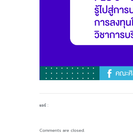
แชร์ :
Comments are closed.