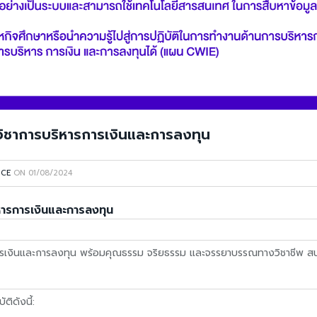
วิชาการบริหารการเงินและการลงทุน
NCE
ON
01/08/2024
หารการเงินและการลงทุน
การเงินและการลงทุน พร้อมคุณธรรม จริยธรรม และจรรยาบรรณทางวิชาชีพ สนใจใ
ติดังนี้: