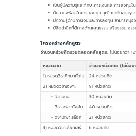
เป็นผู้มีความรู้และทักษะการเงินและการลงทุ
มีความพร้อมในการสอบคุณวุฒิ และใบอนุญาตป
มีความรู้ด้านการเงินและการลงทุน สามารถบู
มีจิตสำนึกที่ดีทางด้านคุณธรรม จริยธรรม 
โครงสร้างหลักสูตร
จำนวนหน่วยกิตรวมตลอดหลักสูตร:
ไม่น้อยกว่า 12
หมวดวิชา
จำนวนหน่วยกิต (ไม่น้อยก
1) หมวดวิชาศึกษาทั่วไป
24 หน่วยกิต
2) หมวดวิชาเฉพาะ
91 หน่วยกิต
– วิชาแกน
30 หน่วยกิต
– วิชาเฉพาะบังคับ
40 หน่วยกิต
– วิชาเฉพาะเลือก
21 หน่วยกิต
3) หมวดวิชาเลือกเสรี
6 หน่วยกิต