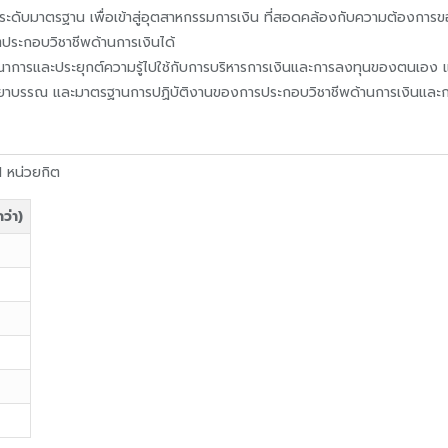
นในระดับมาตรฐาน เพื่อเข้าสู่อุตสาหกรรมการเงิน ที่สอดคล้องกับความต้อ
ระกอบวิชาชีพด้านการเงินได้
รณาการและประยุกต์ความรู้ไปใช้กับการบริหารการเงินและการลงทุนของตนเอ
จรรยาบรรณ และมาตรฐานการปฏิบัติงานของการประกอบวิชาชีพด้านการเงินและ
1 หน่วยกิต
ว่า)