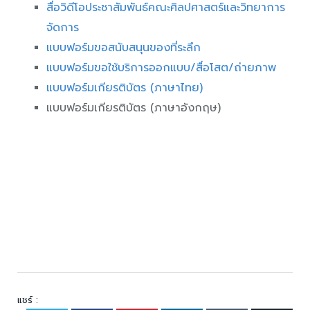
สื่อวิดีโอประชาสัมพันธ์คณะศิลปศาสตร์และวิทยาการ
จัดการ
แบบฟอร์มขอสนับสนุนของที่ระลึก
แบบฟอร์มขอใช้บริการออกแบบ/สื่อโสต/ถ่ายภาพ
แบบฟอร์มเกียรติบัตร (ภาษาไทย)
แบบฟอร์มเกียรติบัตร (ภาษาอังกฤษ)
แชร์ :