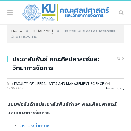
»
»
Home
ไม่มีหมวดหมู่
ประชาสัมพันธ์ คณะศิลปศาสตร์และ
วิทยาการจัดการ
ประชาสัมพันธ์ คณะศิลปศาสตร์และ
0
วิทยาการจัดการ
โดย
FACULTY OF LIBERAL ARTS AND MANAGEMENT SCIENCE
ON
17/04/2025
ไม่มีหมวดหมู่
แบบฟอร์มด้านประชาสัมพันธ์ต่างๆ คณะศิลปศาสตร์
และวิทยาการจัดการ
ตราประจำคณะ