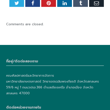
Twitter
Facebook
Pinterest
LinkedIn
Tumblr
Emai
Comments are closed.
ที่อยู่/ติดต่อสอบถาม
คณะศิลปศาสตร์และวิทยาการจัดการ
มหาวิทยาลัยเกษตรศาสตร์ วิทยาเขตเฉลิมพระเกียรติ จังหวัดสกลนคร
59/6 หมู่ 1 ถนนวปรอ.366 ตำบลเชียงเครือ อำเภอเมือง จังหวัด
สกลนคร 47000
ติดต่อหน่วยงานภายใน