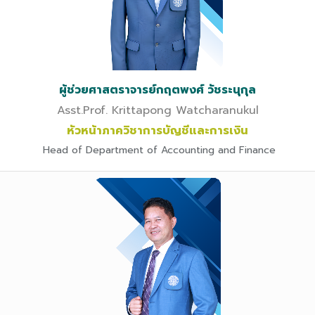
ผู้ช่วยศาสตราจารย์กฤตพงศ์ วัชระนุกุล
Asst.Prof. Krittapong Watcharanukul
หัวหน้าภาควิชาการบัญชีและการเงิน
Head of Department of Accounting and Finance