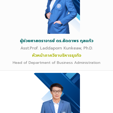
ผู้ช่วยศาสตราจารย์ ดร.ลัดดาพร กุลแก้ว
Asst.Prof. Laddaporn Kunkeaw, Ph.D.
หัวหน้าภาควิชาบริหารธุรกิจ
Head of Department of Business Administration