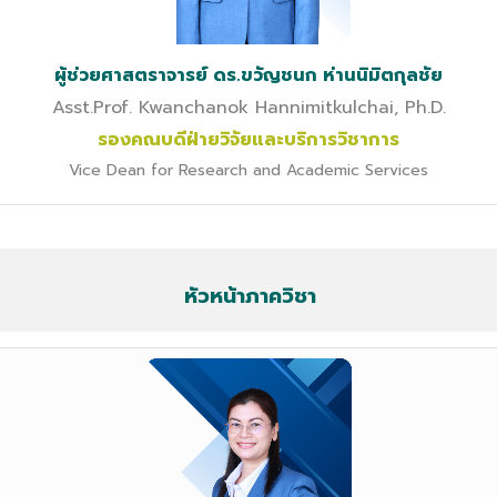
ผู้ช่วยศาสตราจารย์ ดร.ขวัญชนก ห่านนิมิตกุลชัย
Asst.Prof. Kwanchanok Hannimitkulchai, Ph.D.
รองคณบดีฝ่ายวิจัยและบริการวิชาการ
Vice Dean for Research and Academic Services
หัวหน้าภาควิชา