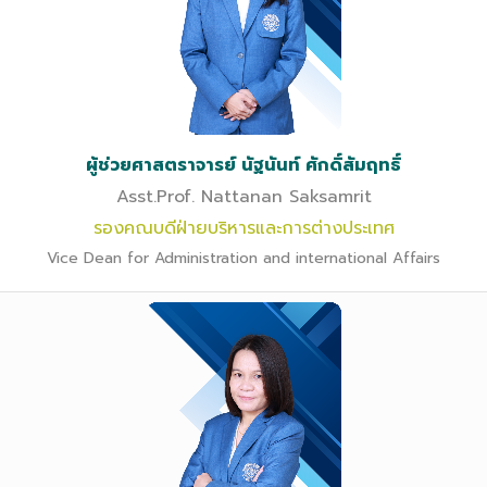
ผู้ช่วยศาสตราจารย์ นัฐนันท์ ศักดิ์สัมฤทธิ์
Asst.Prof. Nattanan Saksamrit
รองคณบดีฝ่ายบริหารและการต่างประเทศ
Vice Dean for Administration and international Affairs