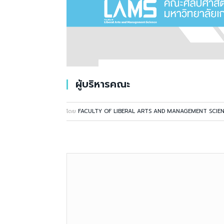
ผู้บริหารคณะ
โดย
FACULTY OF LIBERAL ARTS AND MANAGEMENT SCIE