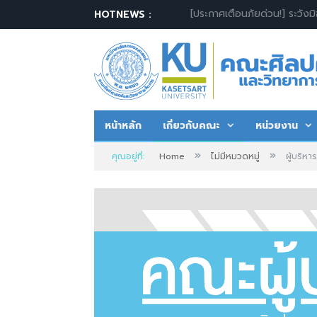
วันสถาปนา
HOTNEWS :
หน้าหลัก
เกี่ยวกับคณะ
หน่วยงาน
»
»
คุณอยู่ที่:
Home
ไม่มีหมวดหมู่
ผู้บริห