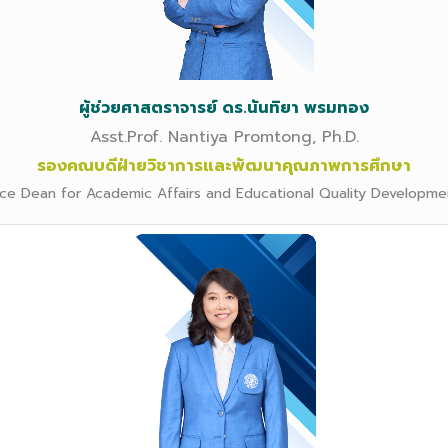
ผู้ช่วยศาสตราจารย์ ดร.นันทิยา พรมทอง
Asst.Prof. Nantiya Promtong, Ph.D.
รองคณบดีฝ่ายวิชาการและพัฒนาคุณภาพการศึกษา
ice Dean for Academic Affairs and Educational Quality Developme