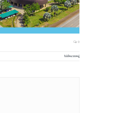
0
ไม่มีหมวดหมู่