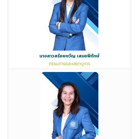
นางสาวสร้อยขวัญ เสมอพิทักษ์
กรรมการและเลขานุการ