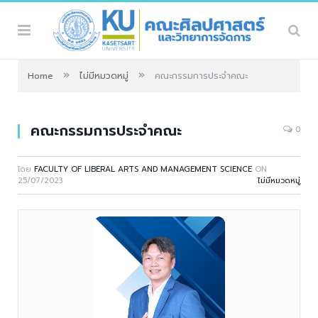
»
»
Home
ไม่มีหมวดหมู่
คณะกรรมการประจำคณะ
คณะกรรมการประจำคณะ
0
โดย
FACULTY OF LIBERAL ARTS AND MANAGEMENT SCIENCE
ON
25/07/2023
ไม่มีหมวดหมู่