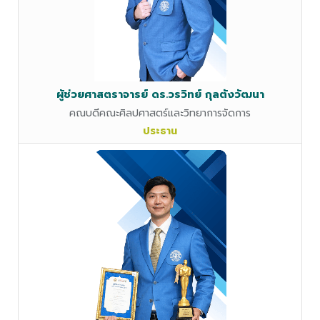
ผู้ช่วยศาสตราจารย์ ดร.วรวิทย์ กุลตังวัฒนา
คณบดีคณะศิลปศาสตร์และวิทยาการจัดการ
ประธาน