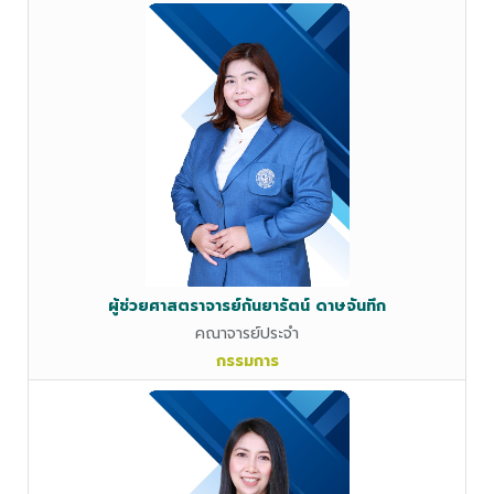
ผู้ช่วยศาสตราจารย์กันยารัตน์ ดาษจันทึก
คณาจารย์ประจำ
กรรมการ