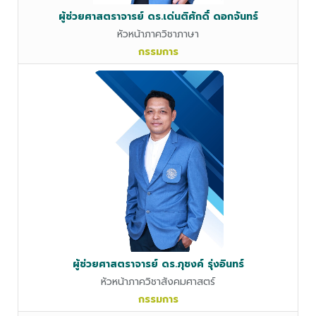
ผู้ช่วยศาสตราจารย์ ดร.เด่นติศักดิ์ ดอกจันทร์
หัวหน้าภาควิชาภาษา
กรรมการ
ผู้ช่วยศาสตราจารย์ ดร.ภุชงค์ รุ่งอินทร์
หัวหน้าภาควิชาสังคมศาสตร์
กรรมการ