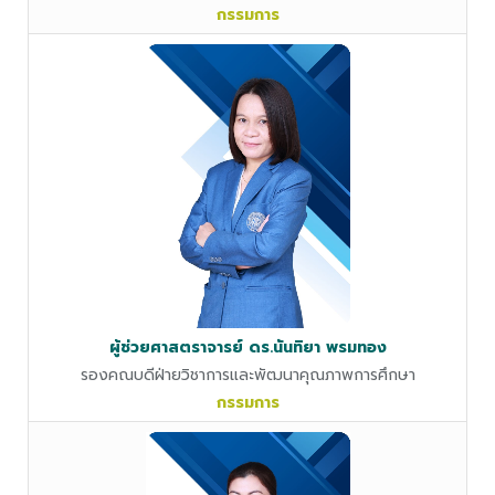
กรรมการ
ผู้ช่วยศาสตราจารย์ ดร.นันทิยา พรมทอง
รองคณบดีฝ่ายวิชาการและพัฒนาคุณภาพการศึกษา
กรรมการ