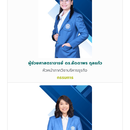
ผู้ช่วยศาสตราจารย์ ดร.ลัดดาพร กุลแก้ว
หัวหน้าภาควิชาบริหารธุรกิจ
กรรมการ