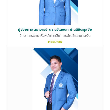
ผู้ช่วยศาสตราจารย์ ดร.ขวัญชนก ห่านนิมิตกุลชัย
รักษาการแทน หัวหน้าภาควิชาการบัญชีและการเงิน
กรรมการ