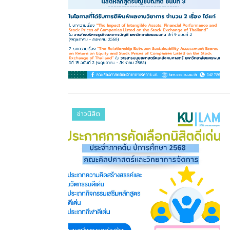
ข่าวนิสิต