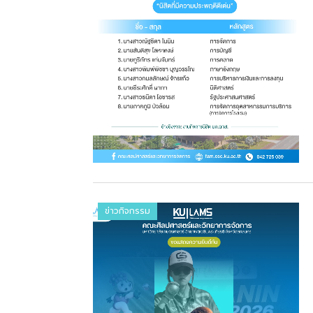
ข่าวกิจกรรม