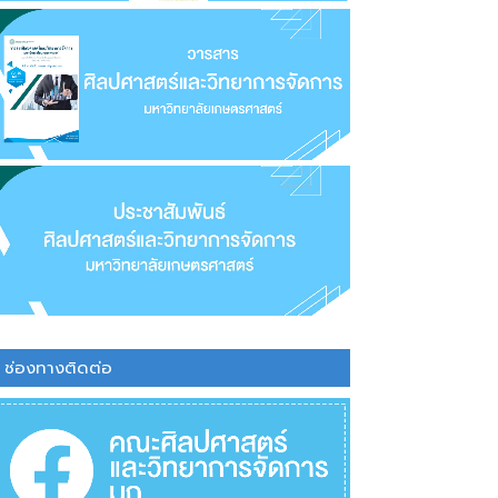
ช่องทางติดต่อ