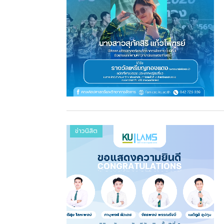
ข่าวนิสิต