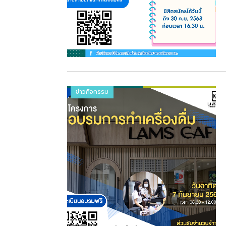
ข่าวกิจกรรม