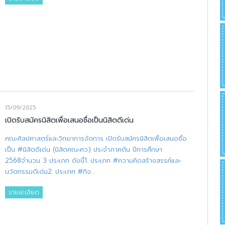
15/09/2025
เปิดรับสมัครนิสิตเพื่อเสนอชื่อเป็นนิสิตดีเด่น
คณะศิลปศาสตร์และวิทยาการจัดการ เปิดรับสมัครนิสิตเพื่อเสนอชื่อ
เป็น #นิสิตดีเด่น (นิสิตคณะศว.) ประจำภาคต้น ปีการศึกษา
2568จำนวน 3 ประเภท ดังนี้1. ประเภท #ความคิดสร้างสรรค์และ
นวัตกรรมดีเด่น2. ประเภท #กิจ…
รายละเอียด