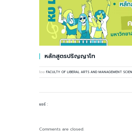
หลักสูตรปริญญาโท
โดย
FACULTY OF LIBERAL ARTS AND MANAGEMENT SCIE
แชร์ :
Comments are closed.