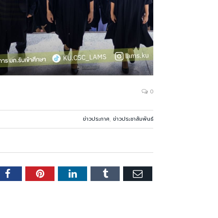
0
ข่าวประกาศ
,
ข่าวประชาสัมพันธ์
er
Facebook
Pinterest
LinkedIn
Tumblr
Email