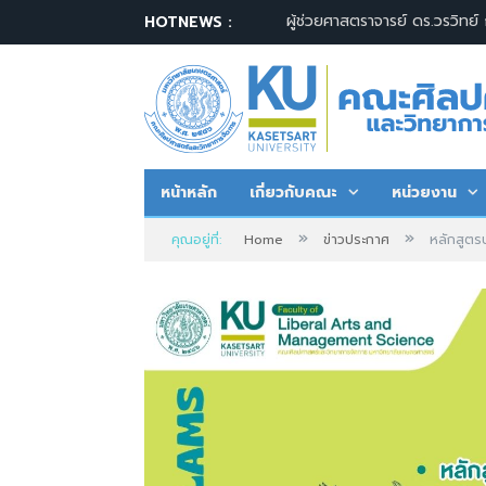
HOTNEWS :
หน้าหลัก
เกี่ยวกับคณะ
หน่วยงาน
»
»
คุณอยู่ที่:
Home
ข่าวประกาศ
หลักสูต