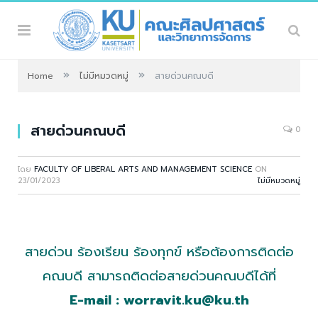
»
»
Home
ไม่มีหมวดหมู่
สายด่วนคณบดี
สายด่วนคณบดี
0
โดย
FACULTY OF LIBERAL ARTS AND MANAGEMENT SCIENCE
ON
23/01/2023
ไม่มีหมวดหมู่
สายด่วน ร้องเรียน ร้องทุกข์ หรือต้องการติดต่อ
คณบดี สามารถติดต่อสายด่วนคณบดีได้ที่
E-mail :
worravit.ku@ku.th