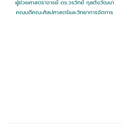
ผู้ช่วยศาสตราจารย์ ดร.วรวิทย์ กุลตังวัฒนา
คณบดีคณะศิลปศาสตร์และวิทยาการจัดการ