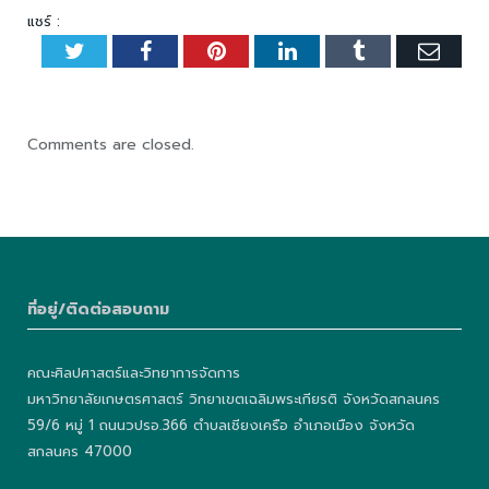
แชร์ :
Twitter
Facebook
Pinterest
LinkedIn
Tumblr
Emai
Comments are closed.
ที่อยู่/ติดต่อสอบถาม
คณะศิลปศาสตร์และวิทยาการจัดการ
มหาวิทยาลัยเกษตรศาสตร์ วิทยาเขตเฉลิมพระเกียรติ จังหวัดสกลนคร
59/6 หมู่ 1 ถนนวปรอ.366 ตำบลเชียงเครือ อำเภอเมือง จังหวัด
สกลนคร 47000