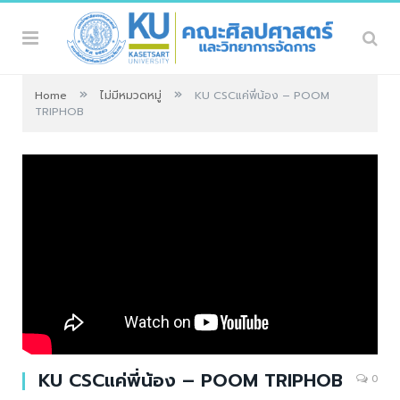
»
»
Home
ไม่มีหมวดหมู่
KU CSCแค่พี่น้อง – POOM
TRIPHOB
KU CSCแค่พี่น้อง – POOM TRIPHOB
0