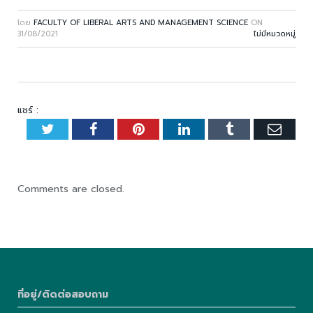
โดย
FACULTY OF LIBERAL ARTS AND MANAGEMENT SCIENCE
ON
31/08/2021
ไม่มีหมวดหมู่
แชร์ :
Twitter
Facebook
Pinterest
LinkedIn
Tumblr
Emai
Comments are closed.
ที่อยู่/ติดต่อสอบถาม