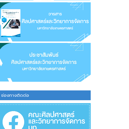
ช่องทางติดต่อ