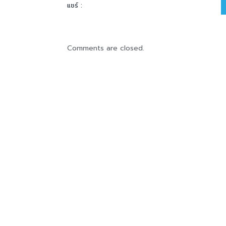
แชร์ :
Comments are closed.