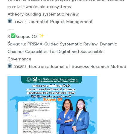
in retail–wholesale ecosystems:
Atheory-building systematic review
วารสาร: Journal of Project Management
——
3.
Scopus Q3
ชื่อผลงาน: PRISMA-Guided Systematic Review: Dynamic
Channel Capabilities for Digital and Sustainable
Governance
วารสาร: Electronic Journal of Business Research Method