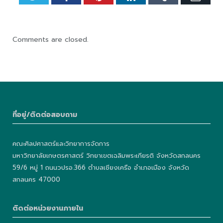
Comments are closed.
ที่อยู่/ติดต่อสอบถาม
คณะศิลปศาสตร์และวิทยาการจัดการ
มหาวิทยาลัยเกษตรศาสตร์ วิทยาเขตเฉลิมพระเกียรติ จังหวัดสกลนคร
59/6 หมู่ 1 ถนนวปรอ.366 ตำบลเชียงเครือ อำเภอเมือง จังหวัด
สกลนคร 47000
ติดต่อหน่วยงานภายใน