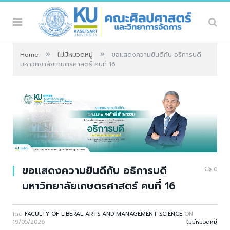
»
»
Home
ไม่มีหมวดหมู่
ขอแสดงความยินดีกับ อธิการบดี
มหาวิทยาลัยเกษตรศาสตร์ คนที่ 16
ขอแสดงความยินดีกับ อธิการบดี
0
มหาวิทยาลัยเกษตรศาสตร์ คนที่ 16
โดย
FACULTY OF LIBERAL ARTS AND MANAGEMENT SCIENCE
ON
19/05/2026
ไม่มีหมวดหมู่