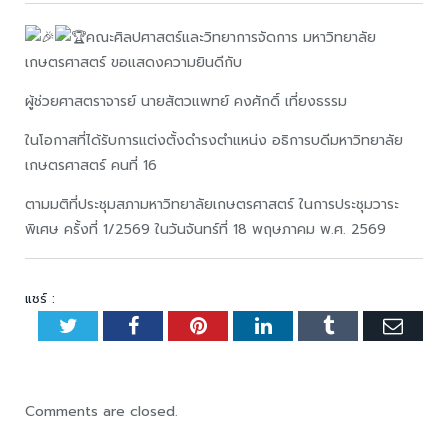
คณะศิลปศาสตร์และวิทยาการจัดการ มหาวิทยาลัย
เกษตรศาสตร์ ขอแสดงความยินดีกับ
ผู้ช่วยศาสตราจารย์ นายสัตวแพทย์ คงศักดิ์ เที่ยงธรรม
ในโอกาสที่ได้รับการแต่งตั้งดำรงตำแหน่ง อธิการบดีมหาวิทยาลัย
เกษตรศาสตร์ คนที่ 16
ตามมติที่ประชุมสภามหาวิทยาลัยเกษตรศาสตร์ ในการประชุมวาระ
พิเศษ ครั้งที่ 1/2569 ในวันจันทร์ที่ 18 พฤษภาคม พ.ศ. 2569
แชร์ :
Twitter
Facebook
Pinterest
LinkedIn
Tumblr
Emai
Comments are closed.