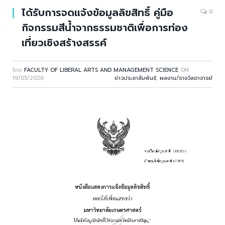
ได้รับการจดแจ้งข้อมูลลิขสิทธิ์ คู่มือ
0
กิจกรรมสีน้ำจากธรรมชาติเพื่อการท่อง
เที่ยวเชิงสร้างสรรค์
โดย
FACULTY OF LIBERAL ARTS AND MANAGEMENT SCIENCE
ON
19/05/2026
ข่าวประชาสัมพันธ์
,
ผลงาน/รางวัลอาจารย์