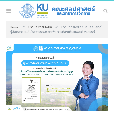
»
»
Home
ข่าวประชาสัมพันธ์
ได้รับการจดแจ้งข้อมูลลิขสิทธิ์
คู่มือกิจกรรมสีน้ำจากธรรมชาติเพื่อการท่องเที่ยวเชิงสร้างสรรค์