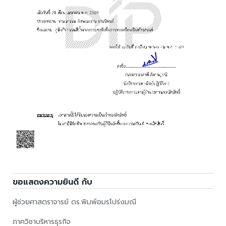
ขอแสดงความยินดี กับ
ผู้ช่วยศาสตราจารย์ ดร.พิมพ์อมรโปร่งมณี
ภาควิชาบริหารธุรกิจ