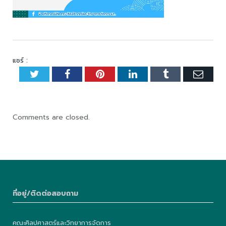
แชร์ :
Twitter
Facebook
Pinterest
LinkedIn
Tumblr
Emai
Comments are closed.
ที่อยู่/ติดต่อสอบถาม
คณะศิลปศาสตร์และวิทยาการจัดการ