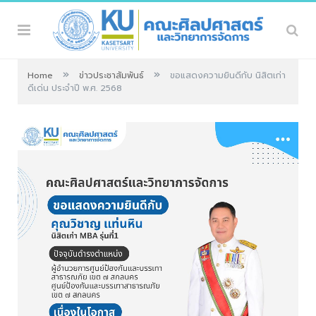
»
»
Home
ข่าวประชาสัมพันธ์
ขอแสดงความยินดีกับ นิสิตเก่า
ดีเด่น ประจำปี พ.ศ. 2568