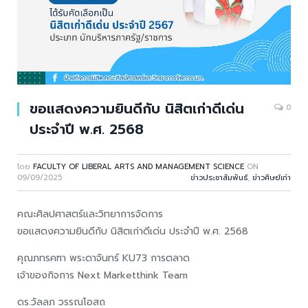
ขอแสดงความยินดีกับ นิสิตเก่าดีเด่น
0
ประจำปี พ.ศ. 2568
โดย
FACULTY OF LIBERAL ARTS AND MANAGEMENT SCIENCE
ON
09/09/2025
ข่าวประชาสัมพันธ์
,
ข่าวศิษย์เก่า
คณะศิลปศาสตร์และวิทยาการจัดการ
ขอแสดงความยินดีกับ นิสิตเก่าดีเด่น ประจำปี พ.ศ. 2568
คุณภทรคฑา พระดาจันทร์ KU73 การตลาด
เจ้าของกิจการ Next Marketthink Team
ดร.วัลลภ วรรณโอสถ