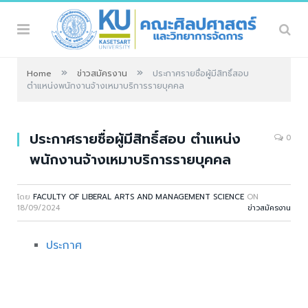
»
»
Home
ข่าวสมัครงาน
ประกาศรายชื่อผู้มีสิทธิ์สอบ
ตำแหน่งพนักงานจ้างเหมาบริการรายบุคคล
ประกาศรายชื่อผู้มีสิทธิ์สอบ ตำแหน่ง
0
พนักงานจ้างเหมาบริการรายบุคคล
โดย
FACULTY OF LIBERAL ARTS AND MANAGEMENT SCIENCE
ON
18/09/2024
ข่าวสมัครงาน
ประกาศ