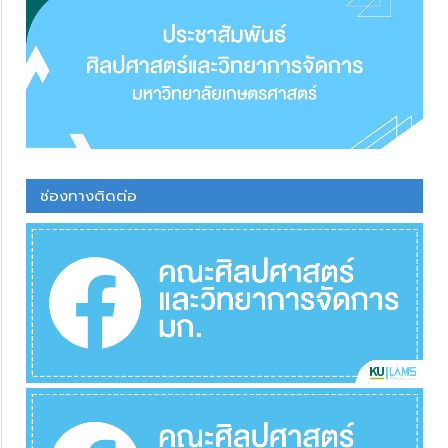
ช่องทางติดต่อ