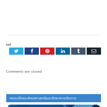
แชร์ :
Twitter
Facebook
Pinterest
LinkedIn
Tumblr
Emai
Comments are closed.
คณบดีคณะศิลปศาสตร์และวิทยาการจัดการ