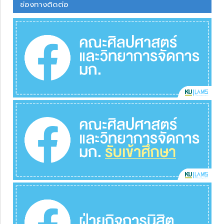
ช่องทางติดต่อ