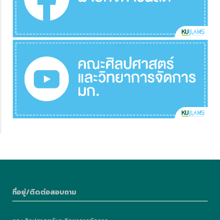
ที่อยู่/ติดต่อสอบถาม