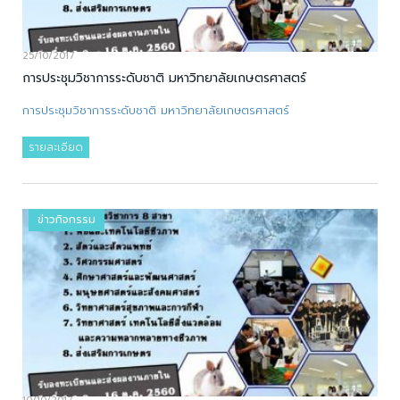
25/10/2017
การประชุมวิชาการระดับชาติ มหาวิทยาลัยเกษตรศาสตร์
การประชุมวิชาการระดับชาติ มหาวิทยาลัยเกษตรศาสตร์
รายละเอียด
ข่าวกิจกรรม