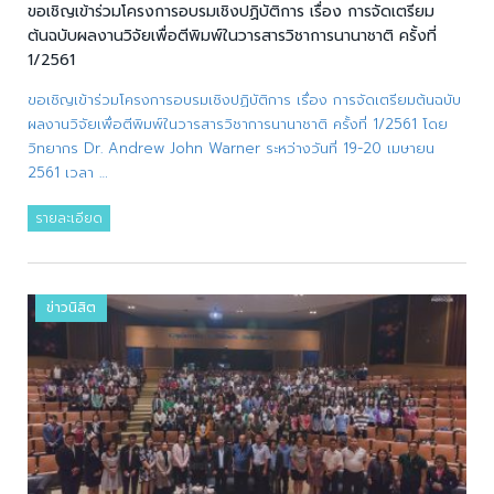
ขอเชิญเข้าร่วมโครงการอบรมเชิงปฏิบัติการ เรื่อง การจัดเตรียม
ต้นฉบับผลงานวิจัยเพื่อตีพิมพ์ในวารสารวิชาการนานาชาติ ครั้งที่
1/2561
ขอเชิญเข้าร่วมโครงการอบรมเชิงปฏิบัติการ เรื่อง การจัดเตรียมต้นฉบับ
ผลงานวิจัยเพื่อตีพิมพ์ในวารสารวิชาการนานาชาติ ครั้งที่ 1/2561 โดย
วิทยากร Dr. Andrew John Warner ระหว่างวันที่ 19-20 เมษายน
2561 เวลา …
รายละเอียด
ข่าวนิสิต