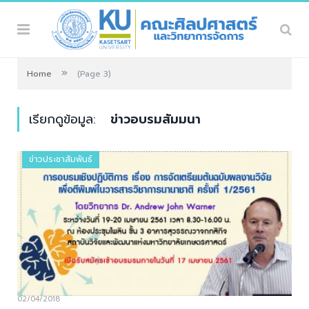
»
Home
(Page 3)
เรียกดูข้อมูล:
ข่าวอบรมสัมมนา
ข่าวประชาสัมพันธ์
02/04/2018