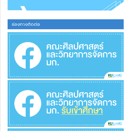
ช่องทางติดต่อ