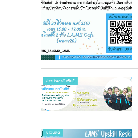
ข่าวประชาสัมพันธ์
ข่าวนิสิต