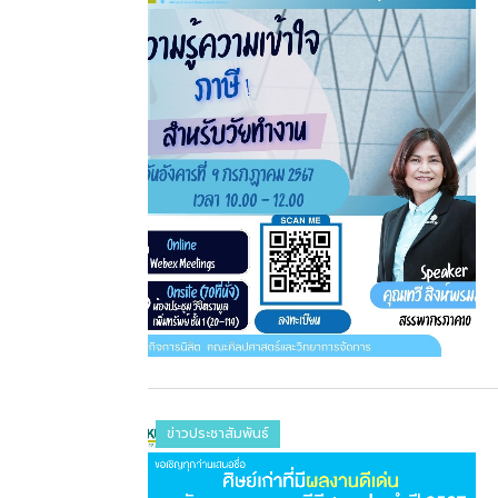
ข่าวประชาสัมพันธ์