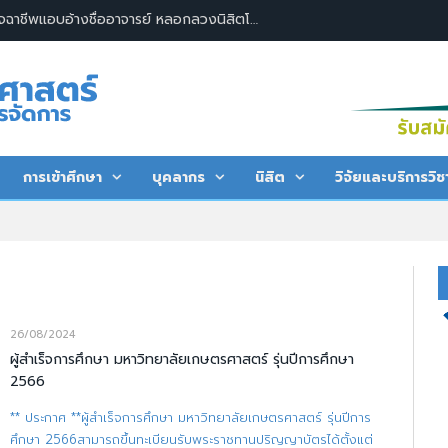
การเข้าศึกษา
บุคลากร
นิสิต
วิจัยและบริการวิช
26/08/2024
ผู้สำเร็จการศึกษา มหาวิทยาลัยเกษตรศาสตร์ รุ่นปีการศึกษา
2566
** ประกาศ **ผู้สำเร็จการศึกษา มหาวิทยาลัยเกษตรศาสตร์ รุ่นปีการ
ศึกษา 2566สามารถขึ้นทะเบียนรับพระราชทานปริญญาบัตรได้ตั้งแต่