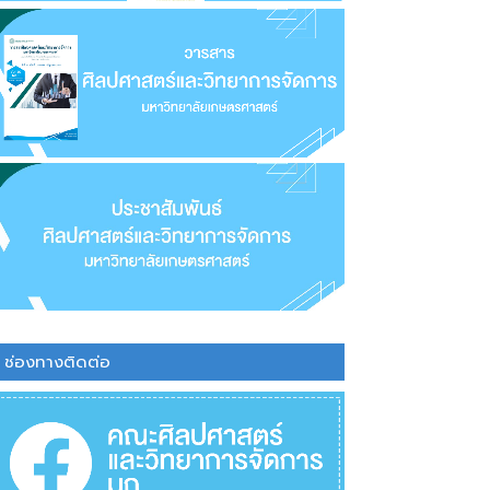
ช่องทางติดต่อ